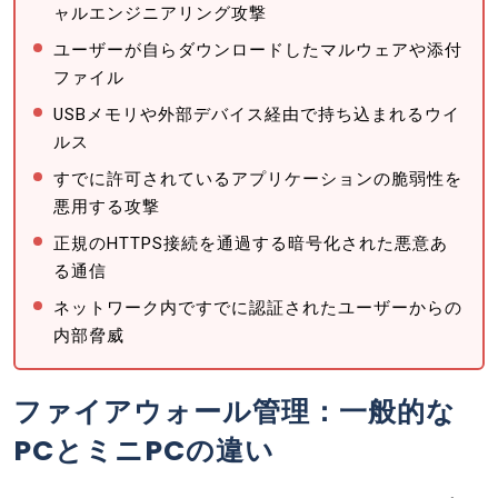
ャルエンジニアリング攻撃
ユーザーが自らダウンロードしたマルウェアや添付
ファイル
USBメモリや外部デバイス経由で持ち込まれるウイ
ルス
すでに許可されているアプリケーションの脆弱性を
悪用する攻撃
正規のHTTPS接続を通過する暗号化された悪意あ
る通信
ネットワーク内ですでに認証されたユーザーからの
内部脅威
ファイアウォール管理：一般的な
PCとミニPCの違い