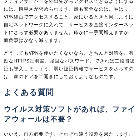
メディアサーバーを外出先からアクセスできるようにする
には、慎重さが求められます。最も安全なのは、やはり
VPN経由でアクセスすること。家にいるときと同じように
自宅ネットワークに入れて、サービスを直接インターネッ
トにさらす必要がありません。確かに一手間増えますが、
面倒事はかなり減ります。
どうしてもVPNを使いたくないなら、きちんと対策を。有
効なHTTPS証明書、強固なパスワード、できれば二段階認
証も導入しましょう。弱い認証情報でサービスをさらすの
は、家のドアを半開きにしておくようなものです。
よくある質問
ウイルス対策ソフトがあれば、ファイ
アウォールは不要？
いいえ、両方必要です。それぞれ違う役割を果たします。