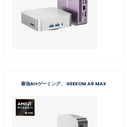
最強AI×ゲーミング、 GEEKOM A9 MAX