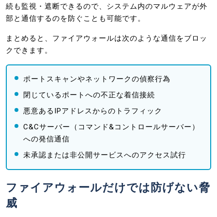
続も監視・遮断できるので、システム内のマルウェアが外
部と通信するのを防ぐことも可能です。
まとめると、ファイアウォールは次のような通信をブロッ
クできます。
ポートスキャンやネットワークの偵察行為
閉じているポートへの不正な着信接続
悪意あるIPアドレスからのトラフィック
C&Cサーバー（コマンド&コントロールサーバー）
への発信通信
未承認または非公開サービスへのアクセス試行
ファイアウォールだけでは防げない脅
威