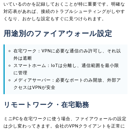
いているのかを記録しておくことが特に重要です。明確な
対応表があれば、接続のトラブルシューティングがしやす
くなり、おかしな設定もすぐに見つけられます。
用途別のファイアウォール設定
在宅ワーク：VPNに必要な通信のみ許可し、それ以
外は遮断
スマートホーム：IoTは分離し、通信範囲を最小限
に管理
メディアサーバー：必要なポートのみ開放、外部ア
クセスはVPNが安全
リモートワーク・在宅勤務
ミニPCを在宅ワークに使う場合、ファイアウォールの設定
は少し変わってきます。会社のVPNクライアントを正常に