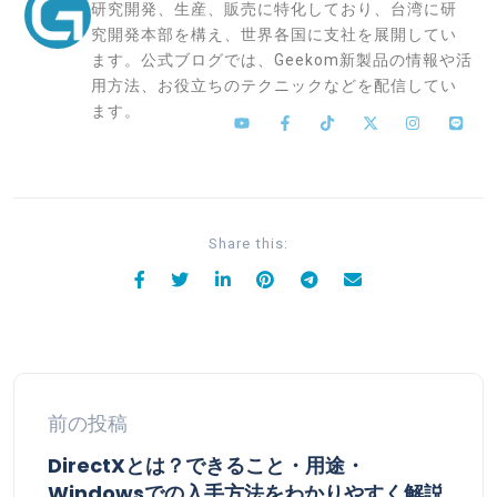
研究開発、生産、販売に特化しており、台湾に研
究開発本部を構え、世界各国に支社を展開してい
ます。公式ブログでは、Geekom新製品の情報や活
用方法、お役立ちのテクニックなどを配信してい
ます。
Share this:
前の投稿
DirectXとは？できること・用途・
Windowsでの入手方法をわかりやすく解説