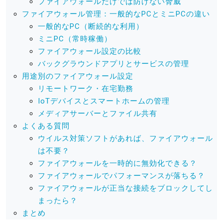
ファイアウォールだけでは防げない脅威
ファイアウォール管理：一般的なPCとミニPCの違い
一般的なPC（断続的な利用）
ミニPC（常時稼働）
ファイアウォール設定の比較
バックグラウンドアプリとサービスの管理
用途別のファイアウォール設定
リモートワーク・在宅勤務
IoTデバイスとスマートホームの管理
メディアサーバーとファイル共有
よくある質問
ウイルス対策ソフトがあれば、ファイアウォール
は不要？
ファイアウォールを一時的に無効化できる？
ファイアウォールでパフォーマンスが落ちる？
ファイアウォールが正当な接続をブロックしてし
まったら？
まとめ