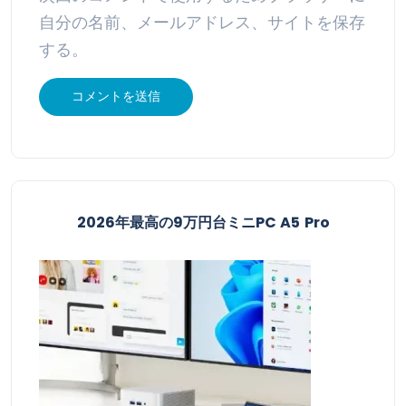
自分の名前、メールアドレス、サイトを保存
する。
2026年最高の9万円台ミニPC A5 Pro