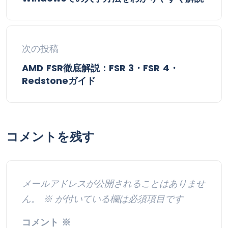
次の投稿
AMD FSR徹底解説：FSR 3・FSR 4・
Redstoneガイド
コメントを残す
メールアドレスが公開されることはありませ
ん。
※
が付いている欄は必須項目です
コメント
※