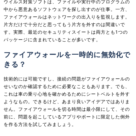
ウイルス対策ソフトは、ファイルや実行中のプログラムの
中から悪意あるソフトウェアを探し出すのが仕事。一方、
ファイアウォールはネットワークの出入りを監視します。
片方だけで十分だと思ってもう片方を外すのは間違いで
す。実際、最近のセキュリティスイートは両方とも1つの
パッケージに含まれていることが多いです。
ファイアウォールを一時的に無効化で
きる？
技術的には可能ですし、接続の問題がファイアウォールの
せいなのか確認するために必要なこともあります。でも、
これは車の乗り心地を確かめるためにシートベルトを外す
ようなもの。できるけど、あまり良いアイデアではありま
せん。ファイアウォールを切る時間は最小限にして、その
前に、問題を起こしているアプリやポートに限定した例外
を作る方法を試してみましょう。