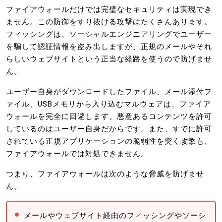
ファイアウォールだけでは完璧なセキュリティは実現でき
ません。この防御をすり抜ける攻撃はたくさんあります。
フィッシングは、ソーシャルエンジニアリングでユーザー
を騙して認証情報を盗み出しますが、正規のメールやそれ
らしいウェブサイトという正当な経路を使うので防げませ
ん。
ユーザー自身がダウンロードしたファイル、メール添付フ
ァイル、USBメモリから入り込むマルウェアは、ファイア
ウォールを完全に回避します。悪意あるコンテンツを許可
しているのはユーザー自身だからです。また、すでに許可
されている正規アプリケーションの脆弱性を突く攻撃も、
ファイアウォールでは対処できません。
つまり、ファイアウォールは次のような脅威を防げませ
ん。
メールやウェブサイト経由のフィッシングやソーシ