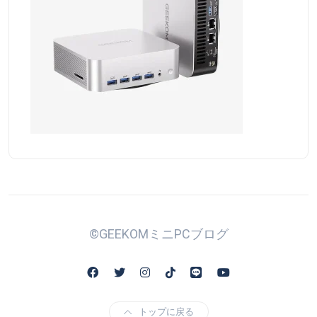
©GEEKOMミニPCブログ
トップに戻る