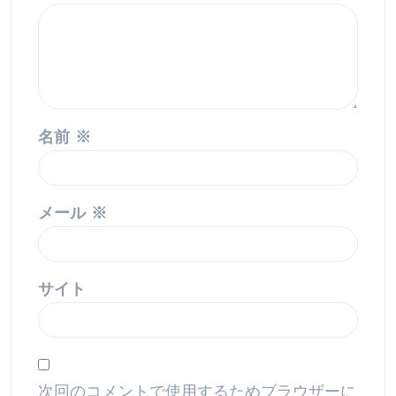
名前
※
メール
※
サイト
次回のコメントで使用するためブラウザーに