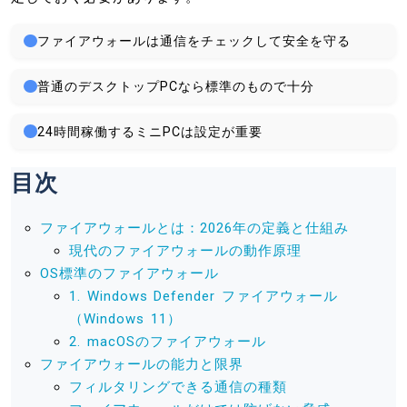
ファイアウォールは通信をチェックして安全を守る
普通のデスクトップPCなら標準のもので十分
24時間稼働するミニPCは設定が重要
目次
ファイアウォールとは：2026年の定義と仕組み
現代のファイアウォールの動作原理
OS標準のファイアウォール
1. Windows Defender ファイアウォール
（Windows 11）
2. macOSのファイアウォール
ファイアウォールの能力と限界
フィルタリングできる通信の種類