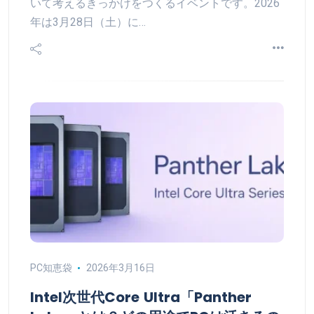
いて考えるきっかけをつくるイベントです。2026
年は3月28日（土）に…
PC知恵袋
2026年3月16日
Intel次世代Core Ultra「Panther