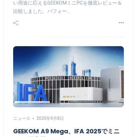
い用途に応えるGEEKOMミニPCを徹底レビュー＆
比較しました。パフォー…
ニュース
2025年9月8日
GEEKOM A9 Mega、IFA 2025でミニ