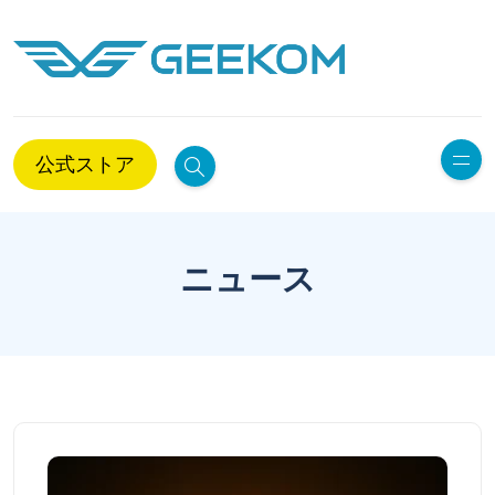
公式ストア
ニュース