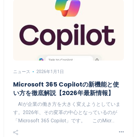
ニュース
2026年1月1日
Microsoft 365 Copilotの新機能と使
い方を徹底解説【2026年最新情報】
AIが企業の働き方を大きく変えようとしていま
す。2026年、その変革の中心となっているのが
「Microsoft 365 Copilot」です。 このMicr…