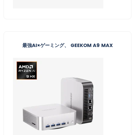
最強AI×ゲーミング、 GEEKOM A9 MAX