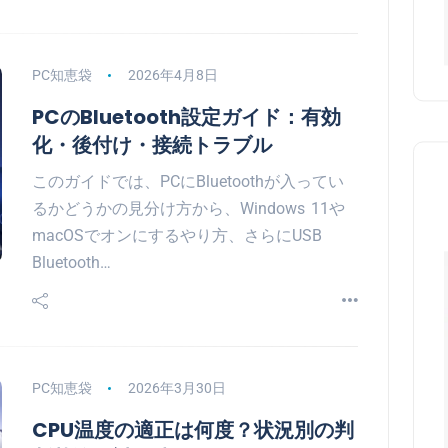
PC知恵袋
2026年4月8日
PCのBluetooth設定ガイド：有効
化・後付け・接続トラブル
このガイドでは、PCにBluetoothが入ってい
るかどうかの見分け方から、Windows 11や
macOSでオンにするやり方、さらにUSB
Bluetooth…
PC知恵袋
2026年3月30日
CPU温度の適正は何度？状況別の判