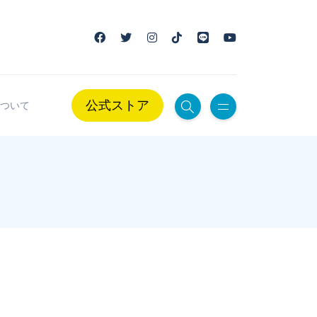
公式ストア
ついて