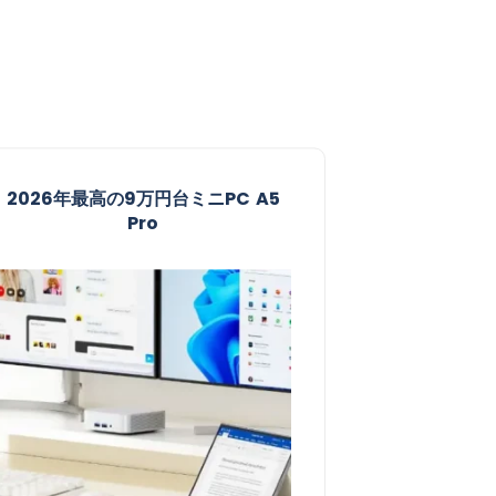
2026年最高の9万円台ミニPC A5
Pro