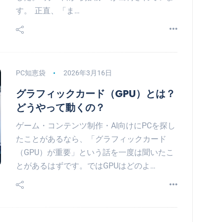
す。 正直、「ま…
PC知恵袋
2026年3月16日
グラフィックカード（GPU）とは？
どうやって動くの？
ゲーム・コンテンツ制作・AI向けにPCを探し
たことがあるなら、「グラフィックカード
（GPU）が重要」という話を一度は聞いたこ
とがあるはずです。ではGPUはどのよ…