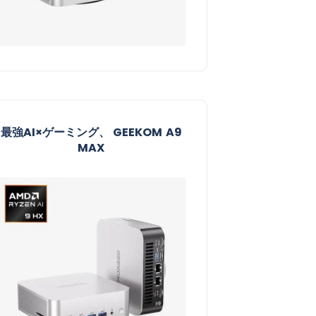
最強AI×ゲーミング、 GEEKOM A9
MAX