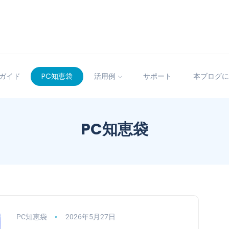
ガイド
PC知恵袋
活用例
サポート
本ブログに
PC知恵袋
PC知恵袋
2026年5月27日