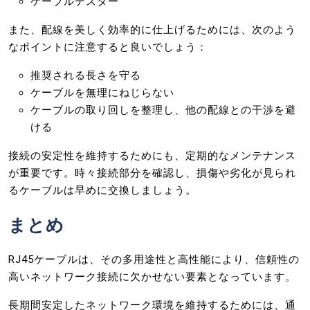
ケーブルテスター
また、配線を美しく効率的に仕上げるためには、次のよう
なポイントに注意すると良いでしょう：
推奨される長さを守る
ケーブルを無理にねじらない
ケーブルの取り回しを整理し、他の配線との干渉を避
ける
接続の安定性を維持するためにも、定期的なメンテナンス
が重要です。時々接続部分を確認し、損傷や劣化が見られ
るケーブルは早めに交換しましょう。
まとめ
RJ45ケーブルは、その多用途性と高性能により、信頼性の
高いネットワーク接続に欠かせない要素となっています。
長期間安定したネットワーク環境を維持するためには、通