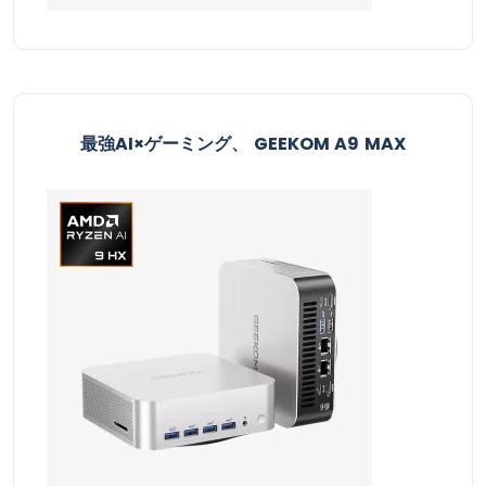
最強AI×ゲーミング、 GEEKOM A9 MAX