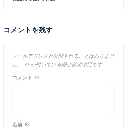
コメントを残す
メールアドレスが公開されることはありませ
ん。
※
が付いている欄は必須項目です
コメント
※
名前
※