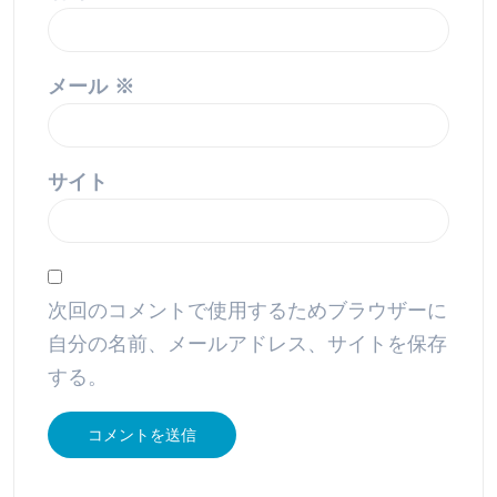
メール
※
サイト
次回のコメントで使用するためブラウザーに
自分の名前、メールアドレス、サイトを保存
する。