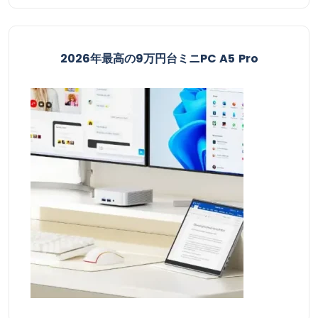
2026年最高の9万円台ミニPC A5 Pro