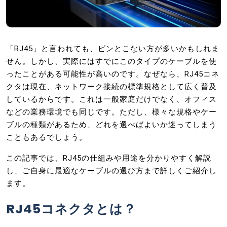
「RJ45」と言われても、ピンとこない方が多いかもしれま
せん。しかし、実際にはすでにこのタイプのケーブルを使
ったことがある可能性が高いのです。なぜなら、RJ45コネ
クタは現在、ネットワーク接続の標準規格として広く普及
しているからです。これは一般家庭だけでなく、オフィス
などの業務環境でも同じです。ただし、様々な規格やケー
ブルの種類があるため、どれを選べばよいか迷ってしまう
こともあるでしょう。
この記事では、RJ45の仕組みや用途を分かりやすく解説
し、ご自身に最適なケーブルの選び方まで詳しくご紹介し
ます。
RJ45コネクタとは？