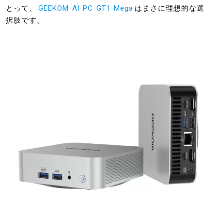
とって、
GEEKOM AI PC GT1 Mega
はまさに理想的な選
択肢です。