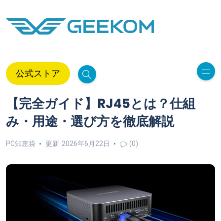
公式ストア
【完全ガイド】RJ45とは？仕組
み・用途・選び方を徹底解説
PC知恵袋
更新 2026年6月22日
(0)