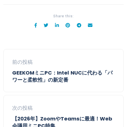
Share this:
前の投稿
GEEKOMミニPC：Intel NUCに代わる「パ
ワーと柔軟性」の新定番
次の投稿
【2026年】ZoomやTeamsに最適！Web
会議用ミニPC特集