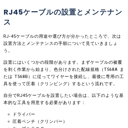
RJ45ケーブルの設置とメンテナン
ス
RJ-45ケーブルの用途や選び方が分かったところで、次は
設置方法とメンテナンスの手順について見ていきましょ
う。
設置にはいくつかの段階があります。まずケーブルの被覆
を剥く作業から始まり、色分けされた配線規格（T568A ま
たは T568B）に従ってワイヤーを接続し、最後に専用の工
具を使って圧着（クリンピング）するという流れです。
自分でRJ45ケーブルを設置したい場合は、以下のような基
本的な工具を用意する必要があります：
ドライバー
圧着ペンチ（クリンパー）