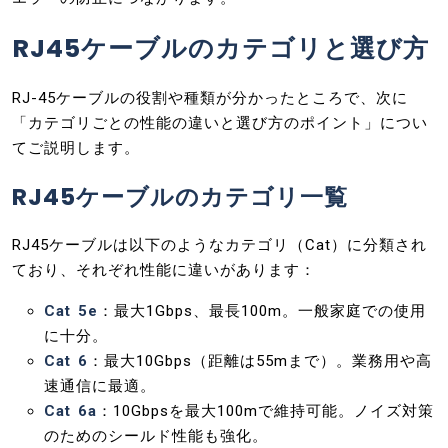
RJ45ケーブルのカテゴリと選び方
RJ-45ケーブルの役割や種類が分かったところで、次に
「カテゴリごとの性能の違いと選び方のポイント」につい
てご説明します。
RJ45ケーブルのカテゴリ一覧
RJ45ケーブルは以下のようなカテゴリ（Cat）に分類され
ており、それぞれ性能に違いがあります：
Cat 5e
：最大1Gbps、最長100m。一般家庭での使用
に十分。
Cat 6
：最大10Gbps（距離は55mまで）。業務用や高
速通信に最適。
Cat 6a
：10Gbpsを最大100mで維持可能。ノイズ対策
のためのシールド性能も強化。