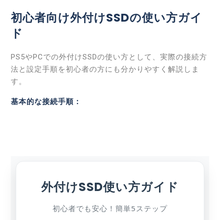
初心者向け
外付けSSDの使い方ガイ
ド
PS5やPCでの外付けSSDの使い方として、実際の接続方
法と設定手順を初心者の方にも分かりやすく解説しま
す。
基本的な接続手順：
外付けSSD使い方ガイド
初心者でも安心！簡単5ステップ