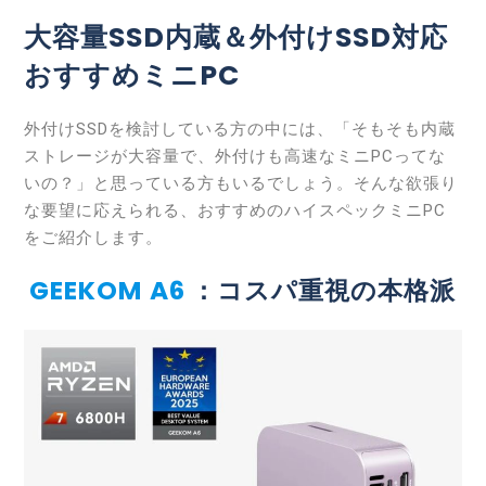
大容量SSD内蔵＆外付けSSD対応
おすすめミニPC
外付けSSDを検討している方の中には、「そもそも内蔵
ストレージが大容量で、外付けも高速なミニPCってな
いの？」と思っている方もいるでしょう。そんな欲張り
な要望に応えられる、おすすめのハイスペックミニPC
をご紹介します。
GEEKOM A6
：コスパ重視の本格派