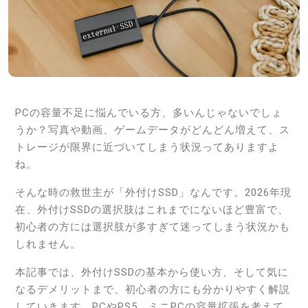
PCの容量不足に悩んでいる方、多いんじゃないでしょ
うか？写真や動画、ゲームデータがどんどん増えて、ス
トレージが限界に近づいてしまう状況ってありますよ
ね。
そんな時の救世主が「外付けSSD」なんです。2026年現
在、外付けSSDの選択肢はこれまでにないほど豊富で、
初心者の方には選択肢が多すぎて迷ってしまう状況かも
しれません。
本記事では、外付けSSDの基本から使い方、そして気に
なるデメリットまで、初心者の方にも分かりやすく解説
していきます。PCやPS5、ミニPCの容量拡張を考えて