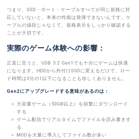
つまり、SSD・ポート・ケーブルすべてが同じ規格に対
応していないと、本来の性能は発揮できないんです。ケ
ーブルの値段じゃなくて、規格表示をしっかり確認する
ことが大切です。
実際のゲーム体験への影響：
正直に言うと、USB 3.2 Gen1でも十分にゲームは快適
になります。HDDから外付けSSDに変えるだけで、ロー
ド時間は3分の1以下になることも珍しくありません。
Gen2にアップグレードする意味があるのは：
大容量ゲーム（50GB以上）を頻繁にダウンロード
する
ゲーム配信でリアルタイムでファイルを読み書きす
る
MODを大量に導入してファイル数が多い