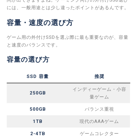
には、一般用途とは少し違ったポイントがあるんです。
容量・速度の選び方
ゲーム用の外付けSSDを選ぶ際に最も重要なのが、容量
と速度のバランスです。
容量の選び方
SSD
容量
推奨
インディーゲーム・小容
250GB
量ゲーム
500GB
バランス重視
1TB
現代のAAAゲーム
2-4TB
ゲームコレクター