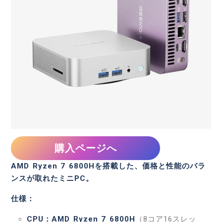
購入ページへ
AMD Ryzen 7 6800Hを搭載した、価格と性能のバラ
ンスが取れたミニPC。
仕様：
CPU：AMD Ryzen 7 6800H
（8コア16スレッ