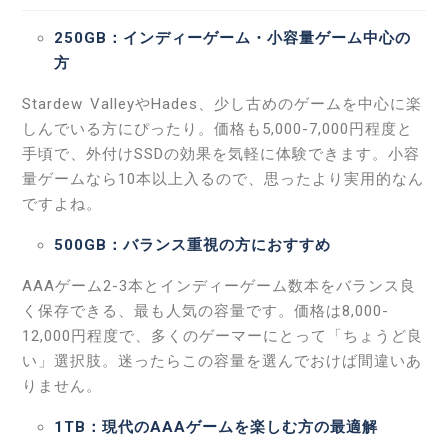
250GB：インディーゲーム・小容量ゲーム中心の
方
Stardew ValleyやHades、少し古めのゲームを中心に楽
しんでいる方にぴったり。価格も5,000-7,000円程度と
手頃で、外付けSSDの効果を気軽に体験できます。小容
量ゲームなら10本以上入るので、思ったより実用的なん
ですよね。
500GB：バランス重視の方におすすめ
AAAゲーム2-3本とインディーゲーム数本をバランス良
く保存できる、最も人気の容量です。価格は8,000-
12,000円程度で、多くのゲーマーにとって「ちょうど良
い」選択肢。迷ったらこの容量を選んでおけば間違いあ
りません。
1TB：現代のAAAゲームを楽しむ方の最適解