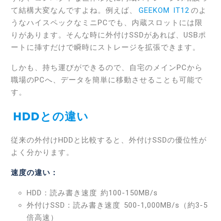
て結構大変なんですよね。例えば、
GEEKOM IT12
のよ
うなハイスペックなミニPCでも、内蔵スロットには限
りがあります。そんな時に外付けSSDがあれば、USBポ
ートに挿すだけで瞬時にストレージを拡張できます。
しかも、持ち運びができるので、自宅のメインPCから
職場のPCへ、データを簡単に移動させることも可能で
す。
HDDとの違い
従来の外付けHDDと比較すると、外付けSSDの優位性が
よく分かります。
速度の違い：
HDD：読み書き速度 約100-150MB/s
外付けSSD：読み書き速度 500-1,000MB/s（約3-5
倍高速）