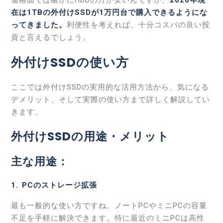
在は1TBの外付けSSDが1万円台で購入できるようにな
ってきました。
利便性を考えれば、十分コスパの良い投
資と言えるでしょう。
外付けSSDの使い方
ここでは外付けSSDの実用的な活用方法から、気になる
デメリット、そして実際の使い方まで詳しく解説してい
きます。
外付けSSDの用途・メリット
主な用途：
1. PCのストレージ拡張
最も一般的な使い方ですね。ノートPCやミニPCの容量
不足を手軽に解決できます。特に最近のミニPCは高性