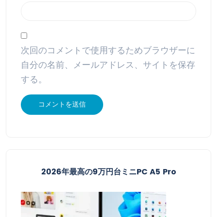
次回のコメントで使用するためブラウザーに
自分の名前、メールアドレス、サイトを保存
する。
2026年最高の9万円台ミニPC A5 Pro