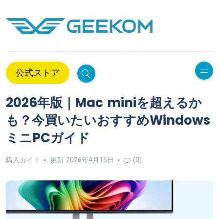
公式ストア
2026年版｜Mac miniを超えるか
も？今買いたいおすすめWindows
ミニPCガイド
購入ガイド
更新 2026年4月15日
(0)