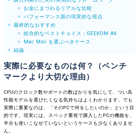
お金にまつわるリアルな比較
パフォーマンス面の現実的な視点
最終的なおすすめ
総合的なベストチョイス：GEEKOM A6
Mac Mini を選ぶべきケース
結論
実際に必要なものは何？（ベンチ
マークより大切な理由）
CPUのクロック数やポートの数ばかりを気にして、つい高
性能モデルを選びたくなる気持ちはよくわかります。でも
実際に重要なのは、「そのPCで何をしたいのか」という目
的です。現実には、スペック重視で購入したPCの機能を、
半分も使いこなせていないというケースも少なくありませ
ん。