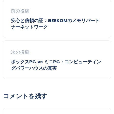
前の投稿
安心と信頼の証：GEEKOMのメモリパート
ナーネットワーク
次の投稿
ボックスPC vs ミニPC：コンピューティン
グパワーハウスの真実
コメントを残す