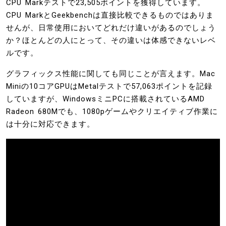
CPU Markテストで23,505ポイントを獲得しています。
CPU MarkとGeekbenchは直接比較できるものではありま
せんが、日常使用においてどれだけ違いがあるのでしょう
か？ほとんどの人にとって、その違いは体感できないレベ
ルです。
グラフィックス性能に関しても同じことが言えます。Mac
Miniの10コアGPUはMetalテストで57,063ポイントを記録
していますが、WindowsミニPCに搭載されているAMD
Radeon 680Mでも、1080pゲームやクリエイティブ作業に
は十分に対応できます。