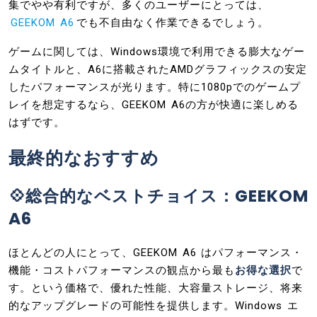
集でやや有利ですが、多くのユーザーにとっては、
GEEKOM A6
でも不自由なく作業できるでしょう。
ゲームに関しては、Windows環境で利用できる膨大なゲー
ムタイトルと、A6に搭載されたAMDグラフィックスの安定
したパフォーマンスが光ります。特に1080pでのゲームプ
レイを想定するなら、GEEKOM A6の方が快適に楽しめる
はずです。
最終的なおすすめ
💠総合的なベストチョイス：GEEKOM
A6
ほとんどの人にとって、GEEKOM A6 はパフォーマンス・
機能・コストパフォーマンスの観点から最も
お得な選択
で
す。という価格で、優れた性能、大容量ストレージ、将来
的なアップグレードの可能性を提供します。Windows エ