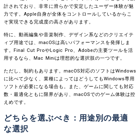
計されており、非常に滑らかで安定したユーザー体験が魅
力です。Apple自身が全体をコントロールしているからこ
そ実現できる完成度の高さがあります。
特に、動画編集や音楽制作、デザイン系などのクリエイテ
ィブ用途では、macOSは高いパフォーマンスを発揮しま
す。Final Cut ProやLogic Pro、Adobeの主要ツールを活
用するなら、Mac Miniは理想的な選択肢の一つです。
ただし、制約もあります。macOS対応のソフトはWindows
に比べて少なく、業種によってはどうしてもWindows専用
ソフトが必要になる場合も。また、ゲームに関しても対応
数・最適化ともに限界があり、macOSでのゲーム体験は控
えめです。
どちらを選ぶべき：用途別の最適
な選択