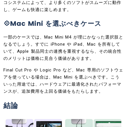
コシステムによって、より多くのソフトがスムーズに動作
し、ゲームも快適に楽しめます。
💠Mac Mini を選ぶべきケース
一部のケースでは、Mac Mini M4 が理にかなった選択肢と
なるでしょう。すでに iPhone や iPad、Mac を所有して
いて、Apple 製品同士の連携を重視するなら、その統合性
のメリットは価格に見合う価値があります。
Final Cut Pro や Logic Pro など、Mac 専用のソフトウェ
アを使っている場合は、Mac Mini を選ぶべきです。こう
いった用途では、ハードウェアに最適化されたパフォーマ
ンスが、追加費用を上回る価値をもたらします。
結論