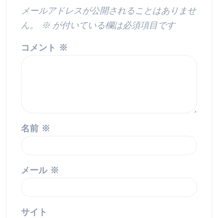
メールアドレスが公開されることはありませ
ん。
※
が付いている欄は必須項目です
コメント
※
名前
※
メール
※
サイト