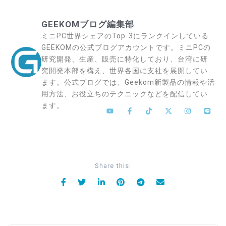
GEEKOMブログ編集部
ミニPC世界シェアのTop 3にランクインしている
GEEKOMの公式ブログアカウントです。ミニPCの
研究開発、生産、販売に特化しており、台湾に研
究開発本部を構え、世界各国に支社を展開してい
ます。公式ブログでは、Geekom新製品の情報や活
用方法、お役立ちのテクニックなどを配信してい
ます。
Share this: