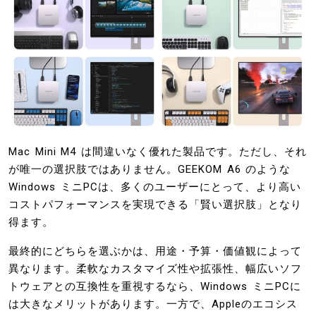
Mac Mini M4 は間違いなく優れた製品です。ただし、それ
が唯一の選択肢ではありません。GEEKOM A6 のような
Windows ミニPCは、多くのユーザーにとって、より高い
コストパフォーマンスを実現できる「賢い選択肢」となり
得ます。
最終的にどちらを選ぶかは、用途・予算・価値観によって
異なります。柔軟なカスタマイズ性や拡張性、幅広いソフ
トウェアとの互換性を重視するなら、Windows ミニPCに
は大きなメリットがあります。一方で、Appleのエコシス