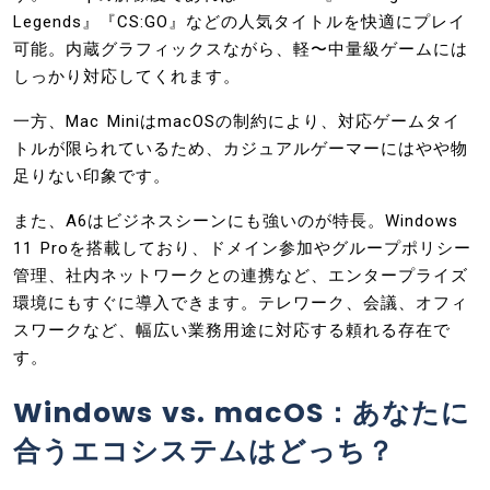
Legends』『CS:GO』などの人気タイトルを快適にプレイ
可能。内蔵グラフィックスながら、軽〜中量級ゲームには
しっかり対応してくれます。
一方、Mac MiniはmacOSの制約により、対応ゲームタイ
トルが限られているため、カジュアルゲーマーにはやや物
足りない印象です。
また、A6はビジネスシーンにも強いのが特長。Windows
11 Proを搭載しており、ドメイン参加やグループポリシー
管理、社内ネットワークとの連携など、エンタープライズ
環境にもすぐに導入できます。テレワーク、会議、オフィ
スワークなど、幅広い業務用途に対応する頼れる存在で
す。
Windows vs. macOS：あなたに
合うエコシステムはどっち？