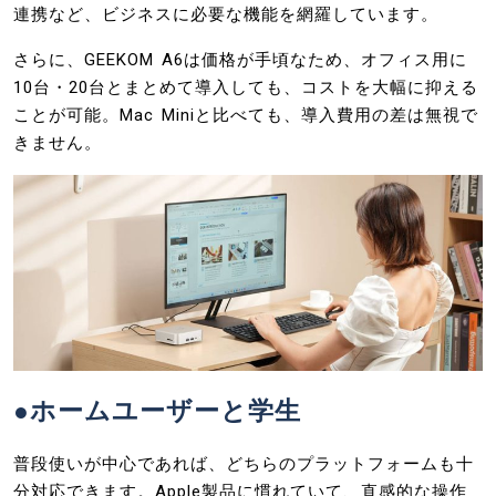
連携など、ビジネスに必要な機能を網羅しています。
さらに、GEEKOM A6は価格が手頃なため、オフィス用に
10台・20台とまとめて導入しても、コストを大幅に抑える
ことが可能。Mac Miniと比べても、導入費用の差は無視で
きません。
●ホームユーザーと学生
普段使いが中心であれば、どちらのプラットフォームも十
分対応できます。Apple製品に慣れていて、直感的な操作