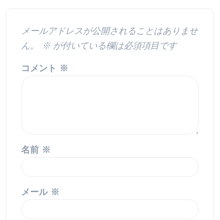
メールアドレスが公開されることはありませ
ん。
※
が付いている欄は必須項目です
コメント
※
名前
※
メール
※