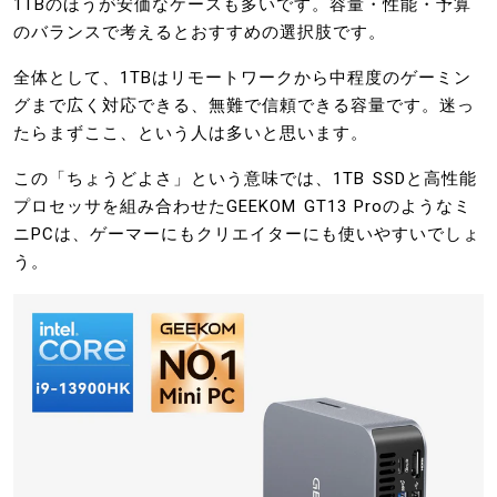
1TBのほうが安価なケースも多いです。容量・性能・予算
のバランスで考えるとおすすめの選択肢です。
全体として、1TBはリモートワークから中程度のゲーミン
グまで広く対応できる、無難で信頼できる容量です。迷っ
たらまずここ、という人は多いと思います。
この「ちょうどよさ」という意味では、1TB SSDと高性能
プロセッサを組み合わせたGEEKOM GT13 Proのようなミ
ニPCは、ゲーマーにもクリエイターにも使いやすいでしょ
う。