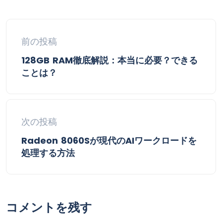
前の投稿
128GB RAM徹底解説：本当に必要？できる
ことは？
次の投稿
Radeon 8060Sが現代のAIワークロードを
処理する方法
コメントを残す