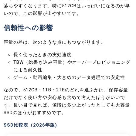
落ちやすくなります。特に512GBはいっぱいになるのが早
いので、この影響が出やすいです。
信頼性への影響
容量の差は、次のような点にもつながります。
長く使ったときの実効速度
TBW（総書き込み容量）やオーバープロビジョニング
による耐久性
ゲーム・動画編集・大きめのデータ処理での安定性
なので、512GB・1TB・2TBのどれを選ぶかは、保存容量
だけでなく使い方や安心感も含めて考えたほうがいいで
す。長い目で見れば、値段は多少上がったとしても大容量
SSDのほうがおすすめです。
SSD比較表（2026年版)