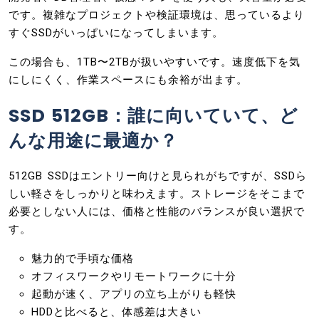
です。複雑なプロジェクトや検証環境は、思っているより
すぐSSDがいっぱいになってしまいます。
この場合も、1TB〜2TBが扱いやすいです。速度低下を気
にしにくく、作業スペースにも余裕が出ます。
SSD 512GB：誰に向いていて、ど
んな用途に最適か？
512GB SSDはエントリー向けと見られがちですが、SSDら
しい軽さをしっかりと味わえます。ストレージをそこまで
必要としない人には、価格と性能のバランスが良い選択で
す。
魅力的で手頃な価格
オフィスワークやリモートワークに十分
起動が速く、アプリの立ち上がりも軽快
HDDと比べると、体感差は大きい