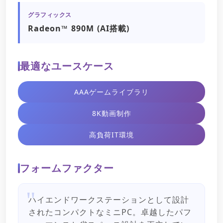
グラフィックス
Radeon™ 890M (AI搭載)
最適なユースケース
AAAゲームライブラリ
8K動画制作
高負荷IT環境
フォームファクター
ハイエンドワークステーションとして設計
されたコンパクトなミニPC。卓越したパフ