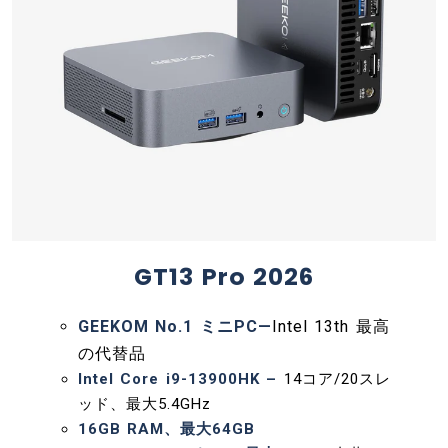
GT13 Pro 2026
GEEKOM No.1 ミニPC—
Intel 13th 最高
の代替品​
Intel Core i9-13900HK –
14コア/20スレ
ッド、最大5.4GHz​
16GB RAM、最大64GB