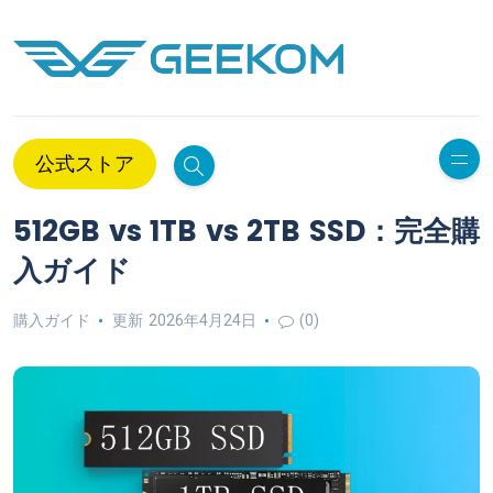
公式ストア
512GB vs 1TB vs 2TB SSD：完全購
入ガイド
購入ガイド
更新 2026年4月24日
(0)