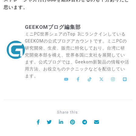
思います。
GEEKOMブログ編集部
ミニPC世界シェアのTop 3にランクインしている
GEEKOMの公式ブログアカウントです。ミニPCの
研究開発、生産、販売に特化しており、台湾に研
究開発本部を構え、世界各国に支社を展開してい
ます。公式ブログでは、Geekom新製品の情報や活
用方法、お役立ちのテクニックなどを配信してい
ます。
Share this: