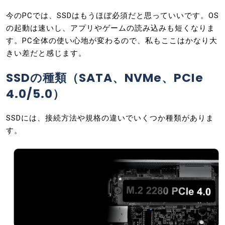
今のPCでは、SSDはもうほぼ必須だと思っていいです。OS
の起動は速いし、アプリやゲームの読み込みも短くなりま
す。PC全体の使い心地が変わるので、私もここはかなり大
きい差だと感じます。
SSDの種類（SATA、NVMe、PCIe
4.0/5.0）
SSDには、接続方法や規格の違いでいくつか種類がありま
す。