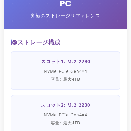
PC
究極のストレージリファレンス
ストレージ構成
スロット1: M.2 2280
NVMe PCIe Gen4×4
容量: 最大4TB
スロット2: M.2 2230
NVMe PCIe Gen4×4
容量: 最大4TB