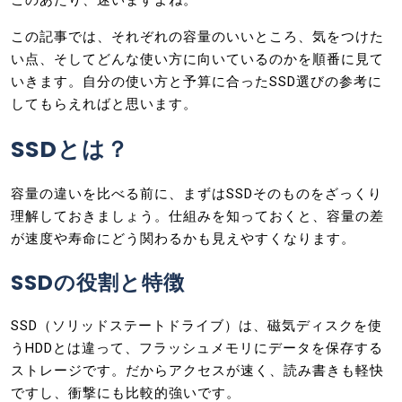
この記事では、それぞれの容量のいいところ、気をつけた
い点、そしてどんな使い方に向いているのかを順番に見て
いきます。自分の使い方と予算に合ったSSD選びの参考に
してもらえればと思います。
SSDとは？
容量の違いを比べる前に、まずはSSDそのものをざっくり
理解しておきましょう。仕組みを知っておくと、容量の差
が速度や寿命にどう関わるかも見えやすくなります。
SSDの役割と特徴
SSD（ソリッドステートドライブ）は、磁気ディスクを使
うHDDとは違って、フラッシュメモリにデータを保存する
ストレージです。だからアクセスが速く、読み書きも軽快
ですし、衝撃にも比較的強いです。