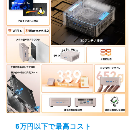
5万円以下で最高コスト