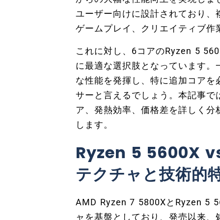
ユーザー向けに設計されており、
ゲームプレイ、クリエイティブ作
これに対し、6コアのRyzen 5 
に最適な選択肢となっています。
な性能を発揮し、特に追加コアを
サーと言えるでしょう。本記事で
ア、発熱効率、価格差を詳しく分
します。
Ryzen 5 5600X 
テクチャと技術的
AMD Ryzen 7 5800XとRyze
ャを基盤としており、発売以来、