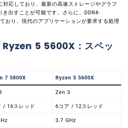
規格に対応しており、最新の高速ストレージやグラフ
き出すことが可能です。さらに、DDR4-
トしており、現代のアプリケーションが要求する処理
と Ryzen 5 5600X：スペッ
n 7 5800X
Ryzen 5 5600X
3
Zen 3
 / 16スレッド
6コア / 12スレッド
GHz
3.7 GHz