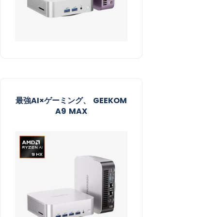
最強AI×ゲーミング、 GEEKOM
A9 MAX