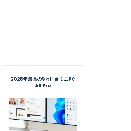
2026年最高の9万円台ミニPC
A5 Pro