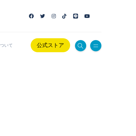
公式ストア
ついて