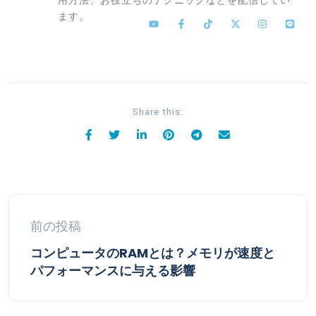
ます。
Share this:
前の投稿
コンピュータのRAMとは？メモリが速度と
パフォーマンスに与える影響