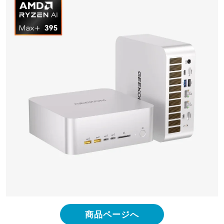
商品ページへ