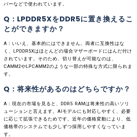
バーなどで使われています。
Q：LPDDR5XをDDR5に置き換えるこ
とができますか？
A：いいえ、基本的にはできません。両者に互換性はな
く、LPDDR5Xはほとんどの場合マザーボードにはんだ付け
されています。そのため、切り替えが可能なのは、
CAMM2やLPCAMM2のような一部の特殊な方式に限られま
す。
Q：将来性があるのはどちらですか？
A：現在の市場を見ると、DDR5 RAMは将来性の高いソリ
ューションと言えます。AIモデルにも対応しやすく、必要
に応じて拡張できるためです。近年の価格変動により、低
価格帯のシステムでも少しずつ採用しやすくなっていま
す。