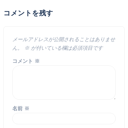
コメントを残す
メールアドレスが公開されることはありませ
ん。
※
が付いている欄は必須項目です
コメント
※
名前
※