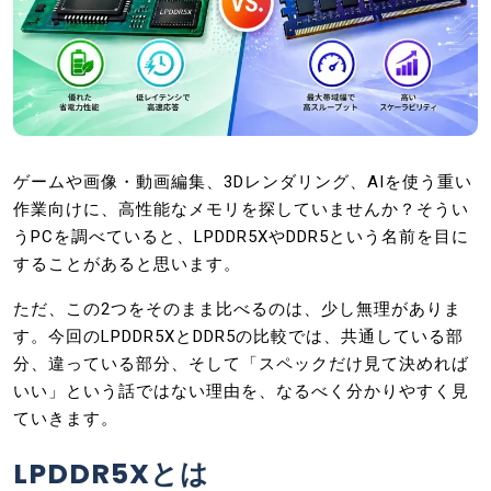
ゲームや画像・動画編集、3Dレンダリング、AIを使う重い
作業向けに、高性能なメモリを探していませんか？そうい
うPCを調べていると、LPDDR5XやDDR5という名前を目に
することがあると思います。
ただ、この2つをそのまま比べるのは、少し無理がありま
す。今回のLPDDR5XとDDR5の比較では、共通している部
分、違っている部分、そして「スペックだけ見て決めれば
いい」という話ではない理由を、なるべく分かりやすく見
ていきます。
LPDDR5Xとは