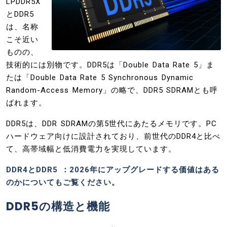
LPDDR5X
とDDR5
は、名称
こそ近い
ものの、
技術的には別物です。DDR5は「Double Data Rate 5」ま
たは「Double Data Rate 5 Synchronous Dynamic
Random-Access Memory」の略で、DDR5 SDRAMとも呼
ばれます。
DDR5は、DDR SDRAMの第5世代にあたるメモリです。PC
ハードウェア向けに設計されており、前世代のDDR4と比べ
て、高帯域幅と低消費電力を実現しています。
DDR4とDDR5 ：2026年にアップグレードする価値はある
のか
についてもご覧ください。
DDR5の構造と機能