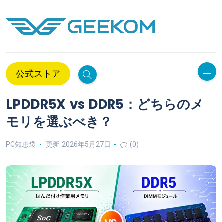
公式ストア
LPDDR5X vs DDR5：どちらのメ
モリを選ぶべき？
PC知恵袋
更新 2026年5月27日
(0)