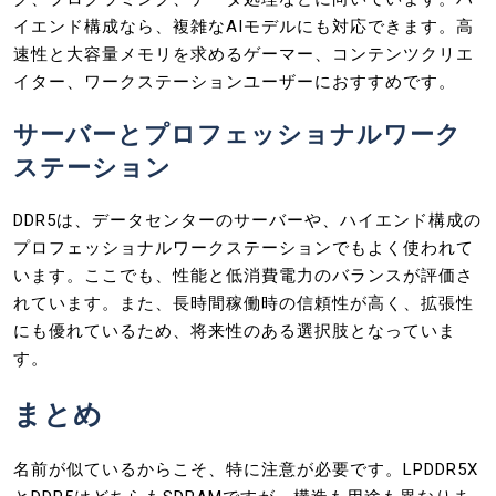
イエンド構成なら、複雑なAIモデルにも対応できます。高
速性と大容量メモリを求めるゲーマー、コンテンツクリエ
イター、ワークステーションユーザーにおすすめです。
サーバーとプロフェッショナルワーク
ステーション
DDR5は、データセンターのサーバーや、ハイエンド構成の
プロフェッショナルワークステーションでもよく使われて
います。ここでも、性能と低消費電力のバランスが評価さ
れています。また、長時間稼働時の信頼性が高く、拡張性
にも優れているため、将来性のある選択肢となっていま
す。
まとめ
名前が似ているからこそ、特に注意が必要です。LPDDR5X