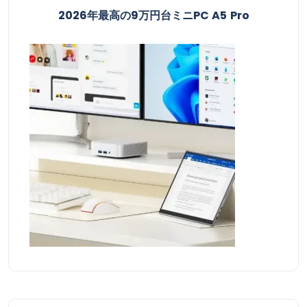
2026年最高の9万円台ミニPC A5 Pro