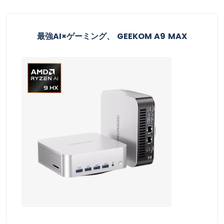
最強AI×ゲーミング、 GEEKOM A9 MAX