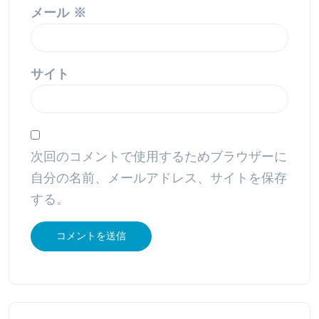
メール
※
サイト
次回のコメントで使用するためブラウザーに
自分の名前、メールアドレス、サイトを保存
する。