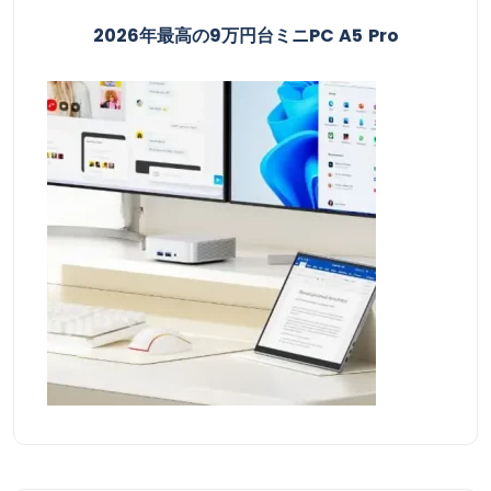
2026年最高の9万円台ミニPC A5 Pro