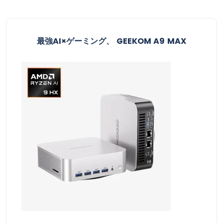
最強AI×ゲーミング、 GEEKOM A9 MAX