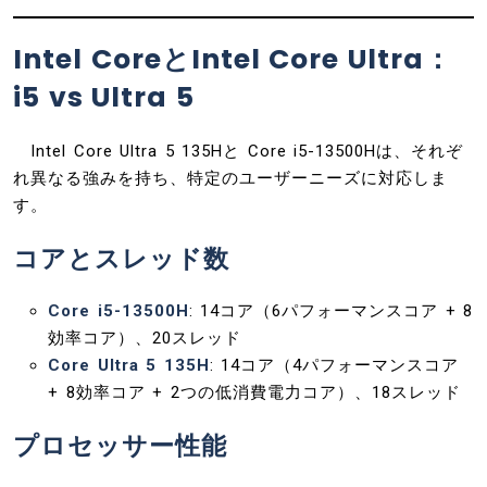
Intel CoreとIntel Core Ultra：
i5 vs Ultra 5
Intel Core Ultra 5 135Hと Core i5-13500Hは、それぞ
れ異なる強みを持ち、特定のユーザーニーズに対応しま
す。
コアとスレッド数
Core i5-13500H
: 14コア（6パフォーマンスコア + 8
効率コア）、20スレッド
Core Ultra 5 135H
: 14コア（4パフォーマンスコア
+ 8効率コア + 2つの低消費電力コア）、18スレッド
プロセッサー性能