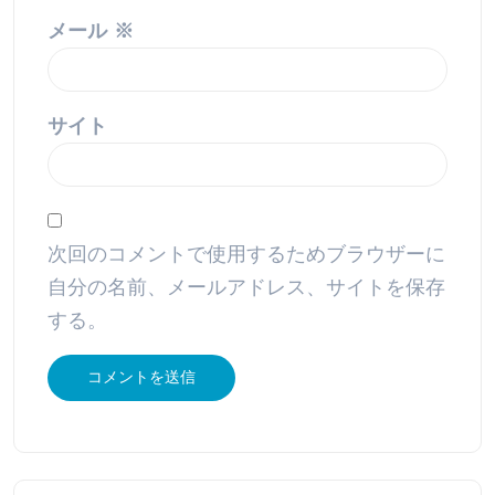
メール
※
サイト
次回のコメントで使用するためブラウザーに
自分の名前、メールアドレス、サイトを保存
する。