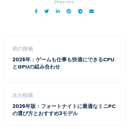
Share this:
前の投稿
2026年：ゲームも仕事も快適にできるCPU
とGPUの組み合わせ
次の投稿
2026年版：フォートナイトに最適なミニPC
の選び方とおすすめ3モデル