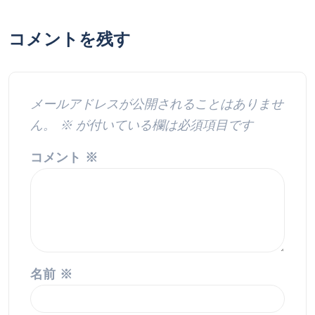
コメントを残す
メールアドレスが公開されることはありませ
ん。
※
が付いている欄は必須項目です
コメント
※
名前
※