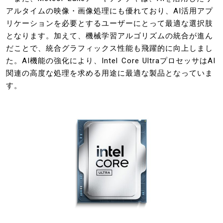
アルタイムの映像・画像処理にも優れており、AI活用アプ
リケーションを必要とするユーザーにとって最適な選択肢
となります。加えて、機械学習アルゴリズムの統合が進ん
だことで、統合グラフィックス性能も飛躍的に向上しまし
た。AI機能の強化により、Intel Core UltraプロセッサはAI
関連の高度な処理を求める用途に最適な製品となっていま
す。