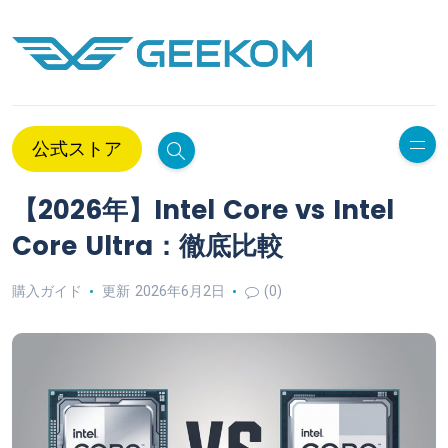
公式ストア
【2026年】Intel Core vs Intel
Core Ultra：徹底比較
購入ガイド
更新 2026年6月2日
(0)