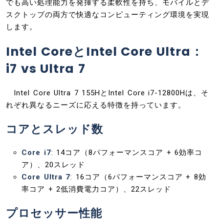
でも高い処理能力を発揮する柔軟性を持ち、モバイルとデ
スクトップの両方で快適なコンピューティング環境を実現
します。
Intel CoreとIntel Core Ultra：
i7 vs Ultra 7
Intel Core Ultra 7 155HとIntel Core i7-12800Hは、そ
れぞれ異なるニーズに応える特徴を持っています。
コアとスレッド数
Core i7
: 14コア（8パフォーマンスコア + 6効率コ
ア）、20スレッド
Core Ultra 7
: 16コア（6パフォーマンスコア + 8効
率コア + 2低消費電力コア）、22スレッド
プロセッサー性能