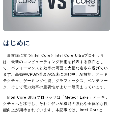
はじめに
最前線に立つIntel CoreとIntel Core Ultraプロセッサ
は、最新のコンピューティング技術を代表する存在とし
て、パフォーマンスと効率の両面で大幅な進歩を遂げてい
ます。高効率CPUの普及が急速に進む中、AI機能、アーキ
テクチャ、ゲーミング性能、グラフィックス、ベンチマー
ク、そして電力効率の重要性がより一層高まっています。
Intel Core Ultraプロセッサは「Meteor Lake」アーキテ
クチャへと移行し、それに伴いAI機能の強化や全体的な性
能向上が期待されています。本記事では、Intel Coreと