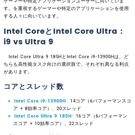
ゲーマーや特定アプリケーションユーザーに向いていま
す。を重視するゲーマーや特定のアプリケーションを使用
する人々に向いています。
Intel CoreとIntel Core Ultra：
i9 vs Ultra 9
Intel Core Ultra 9 185HとIntel Core i9-13900Hは、ど
ちらも高性能タスク向けの選択肢で、それぞれ異なる利点
があります。
コアとスレッド数
Intel Core i9-13900H
:
14コア（6パフォーマンスコ
ア + 8効率コア）、20スレッド
Intel Core Ultra 9 185H
:
16コア（6パフォーマン
スコア + 10効率コア）、22スレッド