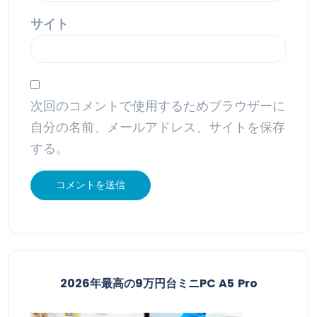
サイト
次回のコメントで使用するためブラウザーに
自分の名前、メールアドレス、サイトを保存
する。
2026年最高の9万円台ミニPC A5 Pro