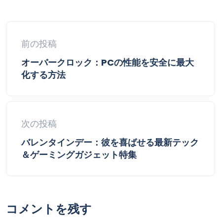
前の投稿
オーバークロック：PCの性能を安全に最大
化する方法
次の投稿
バレンタインデー：彼を喜ばせる最新テック
＆ゲーミングガジェット特集
コメントを残す