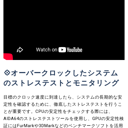
💠オーバークロックしたシステム
のストレステストとモニタリング
目標のクロック速度に到達したら、システムの長期的な安
定性を確認するために、徹底したストレステストを行うこ
とが重要です。CPUの安定性をチェックする際には、
AIDA64のストレステストツールを使用し、GPUの安定性検
証にはFurMarkや3DMarkなどのベンチマークソフトを活用