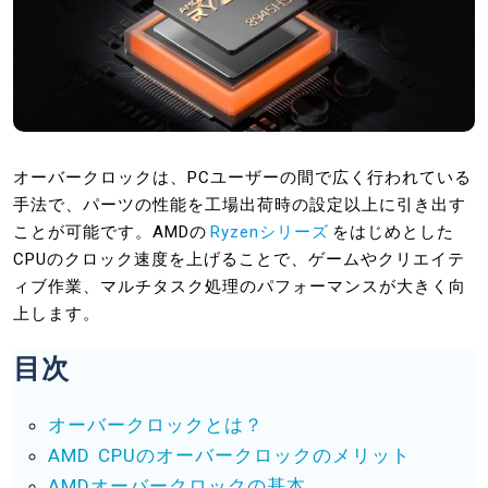
オーバークロックは、PCユーザーの間で広く行われている
手法で、パーツの性能を工場出荷時の設定以上に引き出す
ことが可能です。AMDの
Ryzenシリーズ
をはじめとした
CPUのクロック速度を上げることで、ゲームやクリエイテ
ィブ作業、マルチタスク処理のパフォーマンスが大きく向
上します。
目次
オーバークロックとは？
AMD CPUのオーバークロックのメリット
AMDオーバークロックの基本