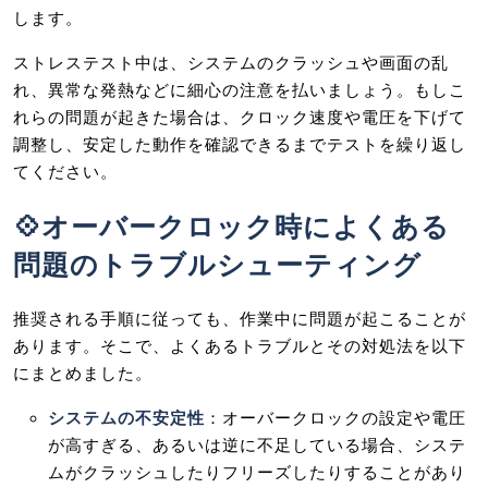
します。
ストレステスト中は、システムのクラッシュや画面の乱
れ、異常な発熱などに細心の注意を払いましょう。もしこ
れらの問題が起きた場合は、クロック速度や電圧を下げて
調整し、安定した動作を確認できるまでテストを繰り返し
てください。
💠オーバークロック時によくある
問題のトラブルシューティング
推奨される手順に従っても、作業中に問題が起こることが
あります。そこで、よくあるトラブルとその対処法を以下
にまとめました。
システムの不安定性
：オーバークロックの設定や電圧
が高すぎる、あるいは逆に不足している場合、システ
ムがクラッシュしたりフリーズしたりすることがあり