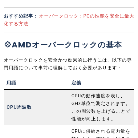
おすすめ記事：
オーバークロック：PCの性能を安全に最大
化する方法
💠AMDオーバークロックの基本
オーバークロックを安全かつ効果的に行うには、以下の専
門用語について事前に理解しておく必要があります：
用語
定義
CPUの動作速度を表し、
GHz単位で測定されます。
CPU周波数
この周波数を上げることで
性能が向上します。
CPUに供給される電力量を