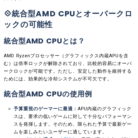
💠統合型AMD CPUとオーバークロ
ックの可能性
統合型AMD CPUとは？
AMD Ryzenプロセッサー（グラフィックス内蔵APUを含
む）は倍率ロックが解除されており、比較的容易にオーバ
ークロックが可能です。ただし、安定した動作を維持する
ためには、効果的な冷却システムが不可欠です。
統合型AMD CPUの使用例
予算重視のゲーマーに最適：
APU内蔵のグラフィック
スは、要求の低いゲームに対して十分なパフォーマン
スを発揮します。そのため、限られた予算で最新ゲー
ムを楽しみたいユーザーに適しています。