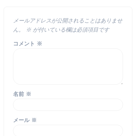
メールアドレスが公開されることはありませ
ん。
※
が付いている欄は必須項目です
コメント
※
名前
※
メール
※