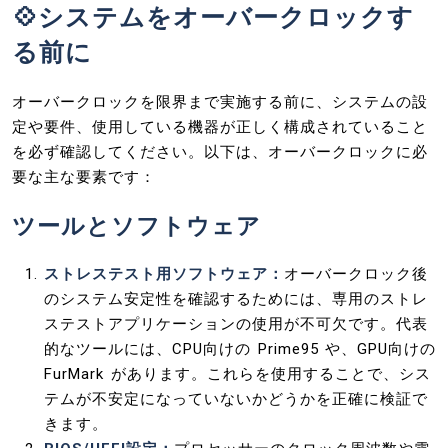
💠システムをオーバークロックす
る前に
オーバークロックを限界まで実施する前に、システムの設
定や要件、使用している機器が正しく構成されていること
を必ず確認してください。以下は、オーバークロックに必
要な主な要素です：
ツールとソフトウェア
ストレステスト用ソフトウェア：
オーバークロック後
のシステム安定性を確認するためには、専用のストレ
ステストアプリケーションの使用が不可欠です。代表
的なツールには、CPU向けの Prime95 や、GPU向けの
FurMark があります。これらを使用することで、シス
テムが不安定になっていないかどうかを正確に検証で
きます。