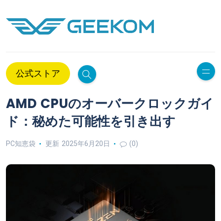
公式ストア
AMD CPUのオーバークロックガイ
ド：秘めた可能性を引き出す
PC知恵袋
更新 2025年6月20日
(0)