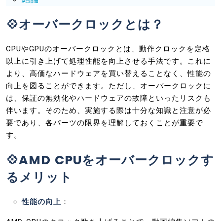
💠オーバークロックとは？
CPUやGPUのオーバークロックとは、動作クロックを定格
以上に引き上げて処理性能を向上させる手法です。これに
より、高価なハードウェアを買い替えることなく、性能の
向上を図ることができます。ただし、オーバークロックに
は、保証の無効化やハードウェアの故障といったリスクも
伴います。そのため、実施する際は十分な知識と注意が必
要であり、各パーツの限界を理解しておくことが重要で
す。
💠AMD CPUをオーバークロックす
るメリット
性能の向上
：