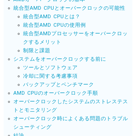
統合型AMD CPUとオーバークロックの可能性
統合型AMD CPUとは？
統合型AMD CPUの使用例
統合型AMDプロセッサーをオーバークロッ
クするメリット
制限と課題
システムをオーバークロックする前に
ツールとソフトウェア
冷却に関する考慮事項
バックアップとベンチマーク
AMD CPUのオーバークロック手順
オーバークロックしたシステムのストレステス
トとモニタリング
オーバークロック時によくある問題のトラブル
シューティング
結論