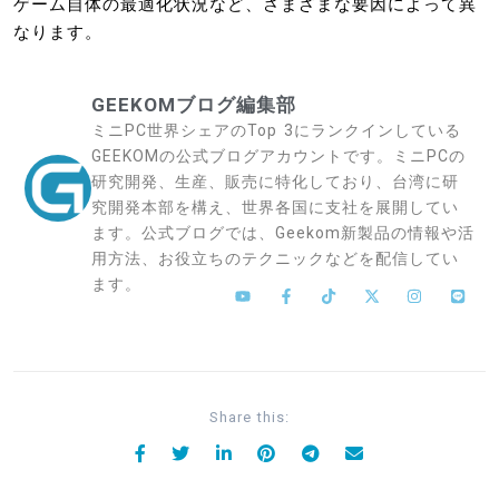
ゲーム自体の最適化状況など、さまざまな要因によって異
なります。
GEEKOMブログ編集部
ミニPC世界シェアのTop 3にランクインしている
GEEKOMの公式ブログアカウントです。ミニPCの
研究開発、生産、販売に特化しており、台湾に研
究開発本部を構え、世界各国に支社を展開してい
ます。公式ブログでは、Geekom新製品の情報や活
用方法、お役立ちのテクニックなどを配信してい
ます。
Share this: