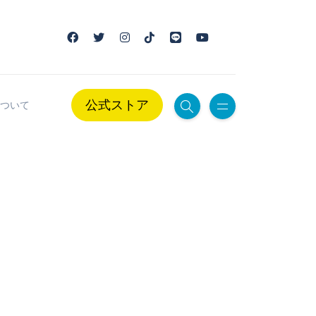
公式ストア
ついて