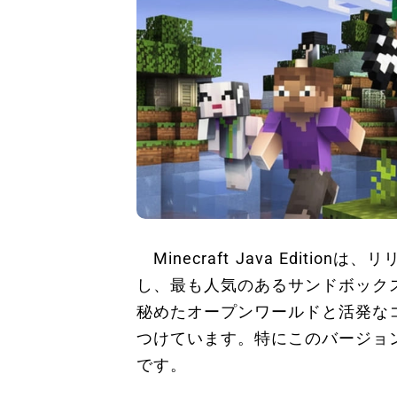
Minecraft Java Edit
し、最も人気のあるサンドボック
秘めたオープンワールドと活発な
つけています。特にこのバージョ
です。