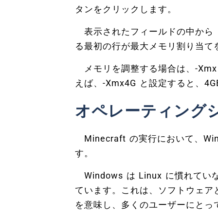
タンをクリックします。
表示されたフィールドの中から「J
る最初の行が最大メモリ割り当て
メモリを調整する場合は、-Xmx
えば、-Xmx4G と設定すると、4
オペレーティング
Minecraft の実行において、Wi
す。
Windows は Linux に慣
ています。これは、ソフトウェア
を意味し、多くのユーザーにとっ