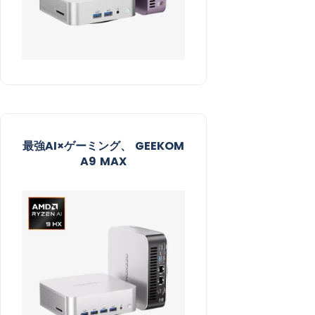
最強AI×ゲーミング、 GEEKOM
A9 MAX