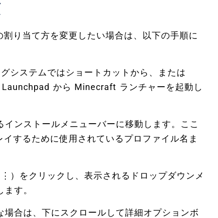
順
モリの割り当て方を変更したい場合は、以下の手順に
ィングシステムではショートカットから、または
 Launchpad から Minecraft ランチャーを起動し
インストールメニューバーに移動します。ここ
ムをプレイするために使用されているプロファイル名ま
⋮）をクリックし、表示されるドロップダウンメ
します。
場合は、下にスクロールして詳細オプションボ