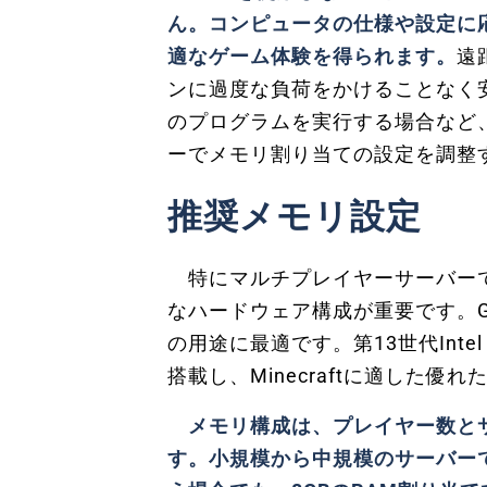
ん。コンピュータの仕様や設定に応
適なゲーム体験を得られます。
遠
ンに過度な負荷をかけることなく
のプログラムを実行する場合など
ーでメモリ割り当ての設定を調整
推奨メモリ設定
特にマルチプレイヤーサーバーでマ
なハードウェア構成が重要です。GEE
の用途に最適です。第13世代Intel C
搭載し、Minecraftに適した
メモリ構成は、プレイヤー数と
す。小規模から中規模のサーバー