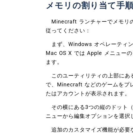
メモリの割り当て手
Minecraft ランチャーでメ
従ってください：
まず、Windows オペレーテ
Mac OS X では Apple メニューの
ます。
このユーティリティの上部にある
で、Minecraft などのゲー
たはアカウントが表示されます。
その横にある3つの縦のドット（
ニューから編集オプションを選択
追加のカスタマイズ機能が必要な