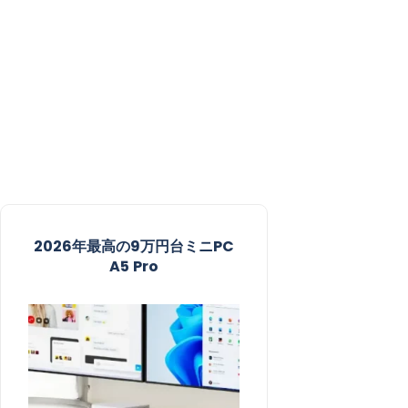
2026年最高の9万円台ミニPC
A5 Pro