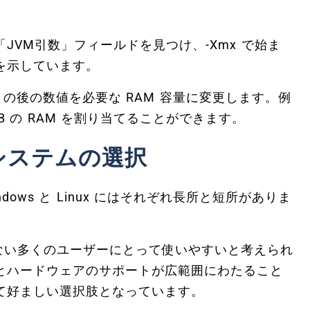
VM引数」フィールドを見つけ、-Xmx で始ま
を示しています。
 の後の数値を必要な RAM 容量に変更します。例
GB の RAM を割り当てることができます。
システムの選択
ndows と Linux にはそれぞれ長所と短所がありま
れていない多くのユーザーにとって使いやすいと考えられ
とハードウェアのサポートが広範囲にわたること
て好ましい選択肢となっています。