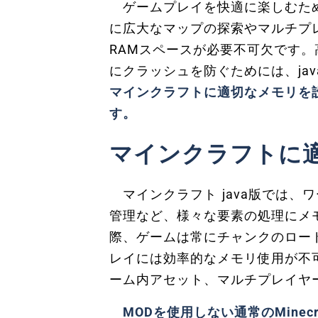
ゲームプレイを快適に楽しむため
に広大なマップの探索やマルチプ
RAMスペースが必要不可欠です。
にクラッシュを防ぐためには、ja
マインクラフトに適切なメモリを
す。
マインクラフトに
マインクラフト java版では、
管理など、様々な要素の処理にメ
際、ゲームは常にチャンクのロー
レイには効率的なメモリ使用が不
ーム内アセット、マルチプレイヤ
MODを使用しない通常のMine