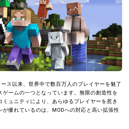
ionは、リリース以来、世界中で数百万人のプレイヤーを魅了
スゲームの一つとなっています。無限の創造性を
コミュニティにより、あらゆるプレイヤーを惹き
ンが優れているのは、MODへの対応と高い拡張性