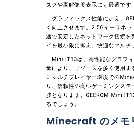
スクや高解像度表示にも最適です
グラフィックス性能に加え、GEEKO
く向上させます。2.5Gイーサネット、Int
速で安定したネットワーク接続を
イを最小限に抑え、快適なマルチ
Mini IT13は、高性能なグ
量により、リソースを多く使用す
にマルチプレイヤー環境でのMine
り、信頼性の高いゲーミングステ
肢となります。GEEKOM Mini
るでしょう。
Minecraft の