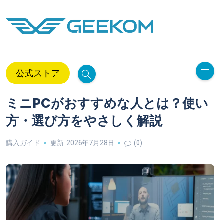
公式ストア
ミニPCがおすすめな人とは？使い
方・選び方をやさしく解説
購入ガイド
更新 2026年7月28日
(0)