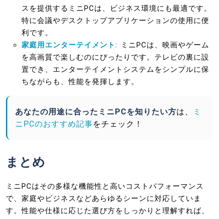
スを提供するミニPCは、ビジネス環境にも最適です。
特に会議やデスクトップアプリケーションの使用に便
利です。
家庭用エンターテイメント
: ミニPCは、映画やゲーム
を高画質で楽しむのにぴったりです。テレビの裏に設
置でき、エンターテイメントシステムをシンプルに保
ちながらも、性能を発揮します。
あなたの用途に合ったミニPCを知りたい方
は、
ミ
ニPCのおすすめ記事
をチェック！
まとめ
ミニPCはその多様な機能性と高いコストパフォーマンス
で、家庭やビジネスなどあらゆるシーンに対応していま
す。性能や仕様に応じた選び方をしっかりと理解すれば、