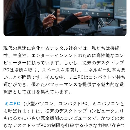
現代の急速に進化するデジタル社会では、私たちは接続
性、生産性、エンターテインメントのために高性能なコン
ピューターに頼っています。しかし、従来のデスクトップ
PCは場所を取り、スペースを消費し、エネルギー効率も悪
いことが問題です。そんな中、ミニPCはコンパクトで持ち
運びができ、優れたパフォーマンスを提供する魅力的な選
択肢として注目を集めています。
ミニPC
（小型パソコン、コンパクトPC、ミニパソコンと
も呼ばれます）は、従来のデスクトップコンピュータより
もはるかに小さい完全機能のコンピュータで、かつての大
きなデスクトップPCの制限を打破する小さな力強い存在で