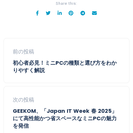
Share this:
前の投稿
初心者必見！ミニPCの種類と選び方をわか
りやすく解説
次の投稿
GEEKOM、「Japan IT Week 春 2025」
にて高性能かつ省スペースなミニPCの魅力
を発信