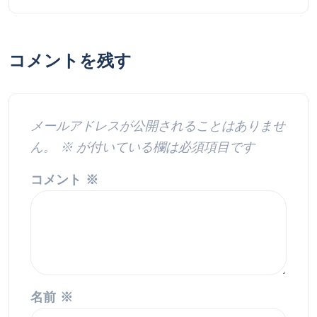
コメントを残す
メールアドレスが公開されることはありませ
ん。
※
が付いている欄は必須項目です
コメント
※
名前
※