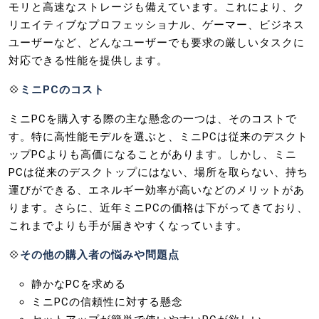
モリと高速なストレージも備えています。これにより、ク
リエイティブなプロフェッショナル、ゲーマー、ビジネス
ユーザーなど、どんなユーザーでも要求の厳しいタスクに
対応できる性能を提供します。
💠
ミニPCのコスト
ミニPCを購入する際の主な懸念の一つは、そのコストで
す。特に高性能モデルを選ぶと、ミニPCは従来のデスクト
ップPCよりも高価になることがあります。しかし、ミニ
PCは従来のデスクトップにはない、場所を取らない、持ち
運びができる、エネルギー効率が高いなどのメリットがあ
ります。さらに、近年ミニPCの価格は下がってきており、
これまでよりも手が届きやすくなっています。
💠
その他の購入者の悩みや問題点
静かなPCを求める
ミニPCの信頼性に対する懸念