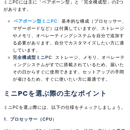
ミニPCには主に「ベアボーン型」と「完全構成型」の2つ
があります。
ベアボーン型ミニPC
: 基本的な構成（プロセッサー、
マザーボードなど）は付属していますが、ストレージ
やメモリ、オペレーティングシステムを自分で追加す
る必要があります。自分でカスタマイズしたい方に適
しています。
完全構成型ミニPC
: ストレージ、メモリ、オペレーテ
ィングシステムがすでに搭載されているため、届いた
その日からすぐに使用できます。セットアップの手間
が省けるため、すぐに使いたい方に最適です。
ミニPCを選ぶ際の主なポイント
ミニPCを選ぶ際には、以下の仕様をチェックしましょう。
1. プロセッサー（CPU
）