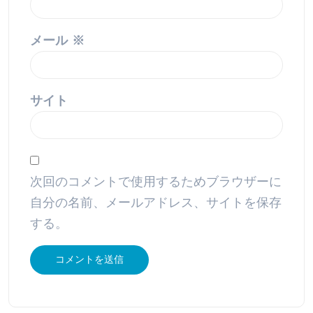
メール
※
サイト
次回のコメントで使用するためブラウザーに
自分の名前、メールアドレス、サイトを保存
する。