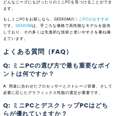
どんなニーズにもぴったりのミニPCを見つけることができ
ます。
もしミニPCをお探しなら、GEEKOMの
ミニPCがおすすめ
です。
GEEKOM
は、手ごろな価格で高性能なモデルを提供
しており、その多くは先進的な技術と使いやすさを兼ね備
えています。
よくある質問（FAQ）
Q: ミニPCの選び方で最も重要なポイ
ントは何ですか？
A: 用途に合わせたプロセッサーとストレージ容量、そして
必要に応じたグラフィックス性能の選定が重要です。
Q: ミニPCとデスクトップPCはどち
らが優れていますか？