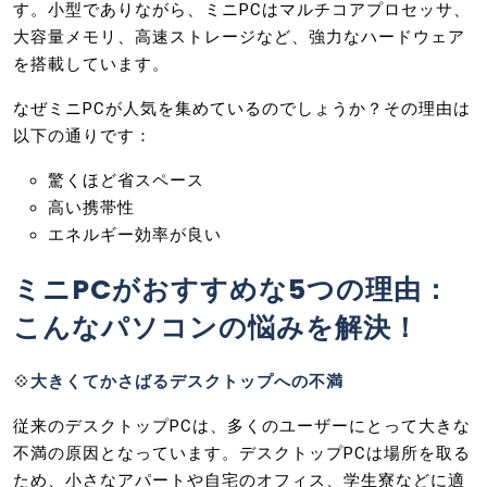
す。小型でありながら、ミニPCはマルチコアプロセッサ、
大容量メモリ、高速ストレージなど、強力なハードウェア
を搭載しています。
なぜミニPCが人気を集めているのでしょうか？その理由は
以下の通りです：
驚くほど省スペース
高い携帯性
エネルギー効率が良い
ミニPCがおすすめな5つの理由：
こんなパソコンの悩みを解決！
💠
大きくてかさばるデスクトップへの不満
従来のデスクトップPCは、多くのユーザーにとって大きな
不満の原因となっています。デスクトップPCは場所を取る
ため、小さなアパートや自宅のオフィス、学生寮などに適