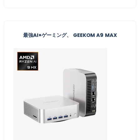
最強AI×ゲーミング、 GEEKOM A9 MAX