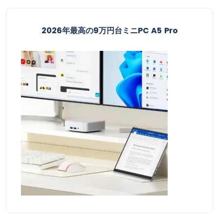
2026年最高の9万円台ミニPC A5 Pro