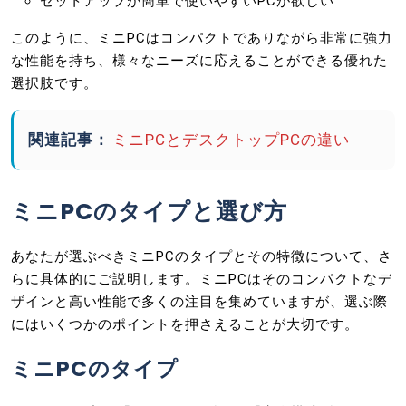
セットアップが簡単で使いやすいPCが欲しい
このように、ミニPCはコンパクトでありながら非常に強力
な性能を持ち、様々なニーズに応えることができる優れた
選択肢です。
関連記事：
ミニPCとデスクトップPCの違い
ミニPCのタイプと選び方
あなたが選ぶべきミニPCのタイプとその特徴について、さ
らに具体的にご説明します。ミニPCはそのコンパクトなデ
ザインと高い性能で多くの注目を集めていますが、選ぶ際
にはいくつかのポイントを押さえることが大切です。
ミニPCのタイプ